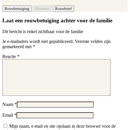
Laat een rouwbetuiging achter voor de familie
Dit bericht is enkel zichtbaar voor de familie
Je e-mailadres wordt niet gepubliceerd.
Vereiste velden zijn
gemarkeerd met
*
Reactie
*
Naam
*
Email
*
Mijn naam, e-mail en site opslaan in deze browser voor de