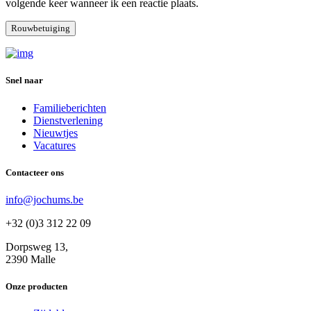
volgende keer wanneer ik een reactie plaats.
Snel naar
Familieberichten
Dienstverlening
Nieuwtjes
Vacatures
Contacteer ons
info@jochums.be
+32 (0)3 312 22 09
Dorpsweg 13,
2390 Malle
Onze producten