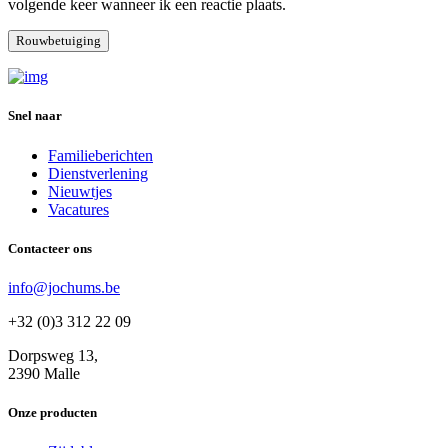
volgende keer wanneer ik een reactie plaats.
Snel naar
Familieberichten
Dienstverlening
Nieuwtjes
Vacatures
Contacteer ons
info@jochums.be
+32 (0)3 312 22 09
Dorpsweg 13,
2390 Malle
Onze producten