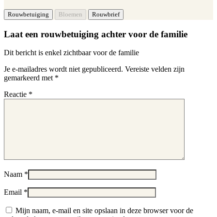
Laat een rouwbetuiging achter voor de familie
Dit bericht is enkel zichtbaar voor de familie
Je e-mailadres wordt niet gepubliceerd.
Vereiste velden zijn
gemarkeerd met
*
Reactie
*
Naam
*
Email
*
Mijn naam, e-mail en site opslaan in deze browser voor de