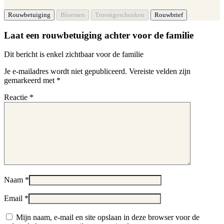
Laat een rouwbetuiging achter voor de familie
Dit bericht is enkel zichtbaar voor de familie
Je e-mailadres wordt niet gepubliceerd.
Vereiste velden zijn
gemarkeerd met
*
Reactie
*
Naam
*
Email
*
Mijn naam, e-mail en site opslaan in deze browser voor de