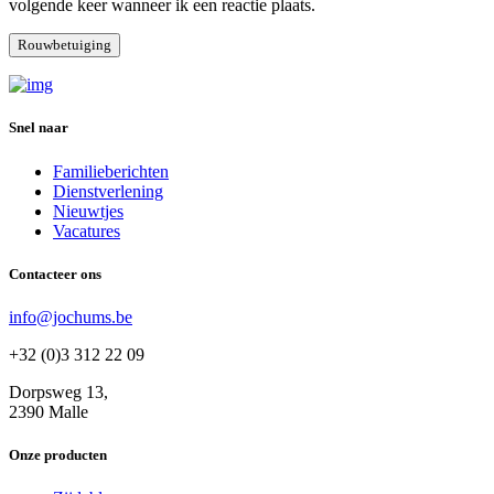
volgende keer wanneer ik een reactie plaats.
Snel naar
Familieberichten
Dienstverlening
Nieuwtjes
Vacatures
Contacteer ons
info@jochums.be
+32 (0)3 312 22 09
Dorpsweg 13,
2390 Malle
Onze producten