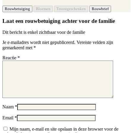
Laat een rouwbetuiging achter voor de familie
Dit bericht is enkel zichtbaar voor de familie
Je e-mailadres wordt niet gepubliceerd.
Vereiste velden zijn
gemarkeerd met
*
Reactie
*
Naam
*
Email
*
Mijn naam, e-mail en site opslaan in deze browser voor de