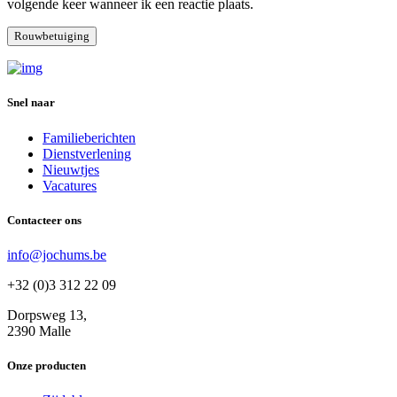
volgende keer wanneer ik een reactie plaats.
Snel naar
Familieberichten
Dienstverlening
Nieuwtjes
Vacatures
Contacteer ons
info@jochums.be
+32 (0)3 312 22 09
Dorpsweg 13,
2390 Malle
Onze producten