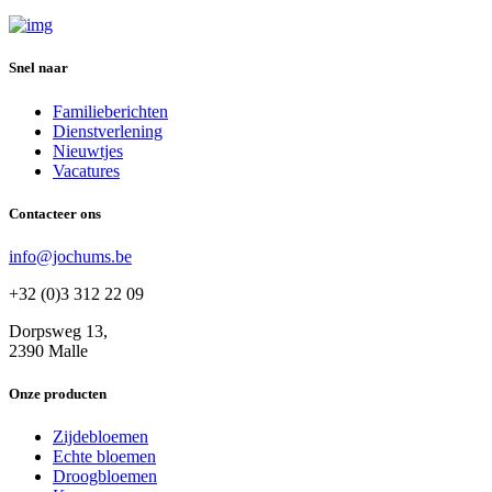
Snel naar
Familieberichten
Dienstverlening
Nieuwtjes
Vacatures
Contacteer ons
info@jochums.be
+32 (0)3 312 22 09
Dorpsweg 13,
2390 Malle
Onze producten
Zijdebloemen
Echte bloemen
Droogbloemen