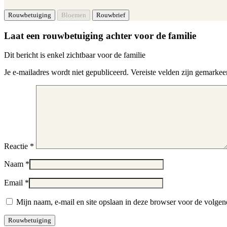
Laat een rouwbetuiging achter voor de familie
Dit bericht is enkel zichtbaar voor de familie
Je e-mailadres wordt niet gepubliceerd.
Vereiste velden zijn gemarke
Reactie
*
Naam
*
Email
*
Mijn naam, e-mail en site opslaan in deze browser voor de volgend